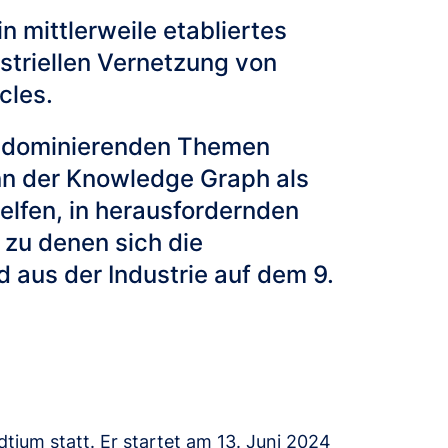
mittlerweile etabliertes
striellen Vernetzung von
cles.
er dominierenden Themen
kann der Knowledge Graph als
elfen, in herausfordernden
 zu denen sich die
aus der Industrie auf dem 9.
ium statt. Er startet am 13. Juni 2024