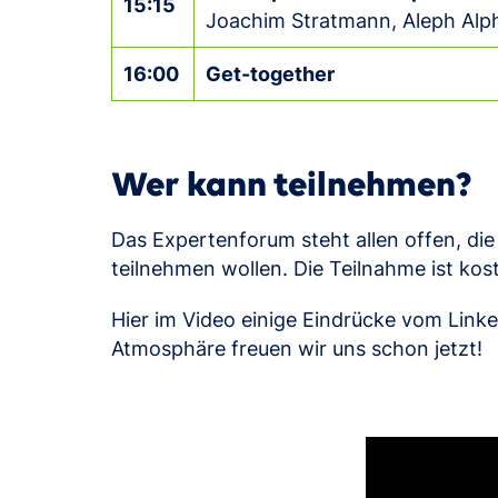
15:15
Joachim Stratmann, Aleph Alp
16:00
Get-together
Wer kann teilnehmen?
Das Expertenforum steht allen offen, di
teilnehmen wollen. Die Teilnahme ist kost
Hier im Video einige Eindrücke vom Linked
Atmosphäre freuen wir uns schon jetzt!