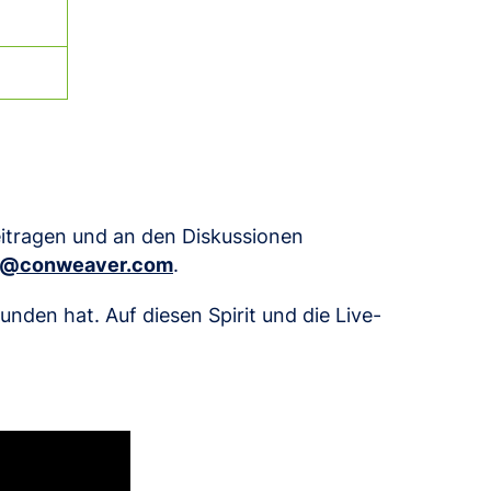
eitragen und an den Diskussionen
s@conweaver.com
.
unden hat. Auf diesen Spirit und die Live-