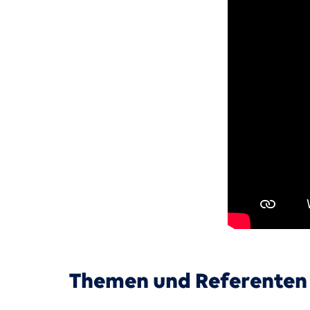
Themen und Referenten