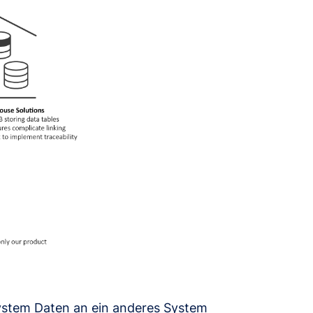
System Daten an ein anderes System