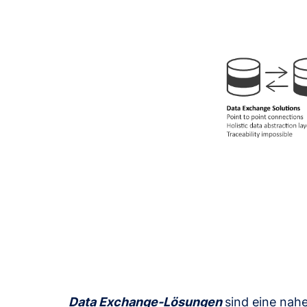
Data Exchange-Lösungen
sind eine nah