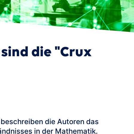
sind die "Crux
 beschreiben die Autoren das
tändnisses in der Mathematik.