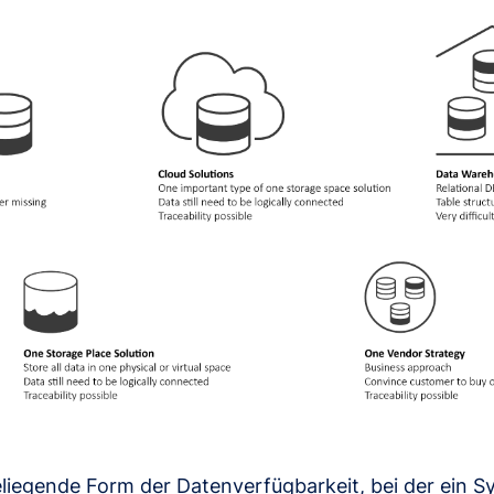
eliegende Form der Datenverfügbarkeit, bei der ein 