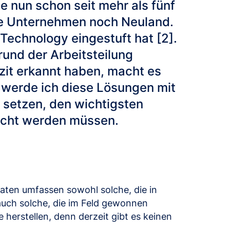
e nun schon seit mehr als fünf
ele Unternehmen noch Neuland.
Technology eingestuft hat [2].
rund der Arbeitsteilung
izit erkannt haben, macht es
 werde ich diese Lösungen mit
 setzen, den wichtigsten
eicht werden müssen.
 Daten umfassen sowohl solche, die in
uch solche, die im Feld gewonnen
 herstellen, denn derzeit gibt es keinen