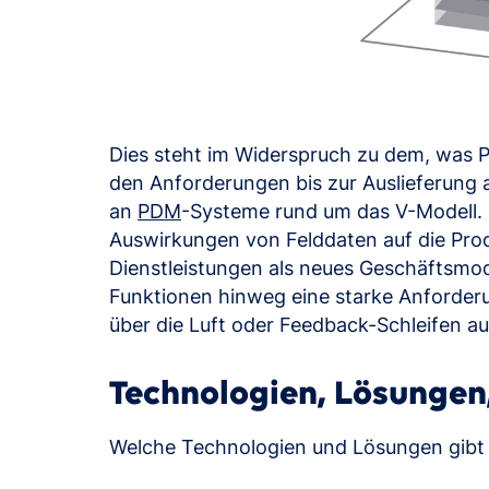
Dies steht im Widerspruch zu dem, was 
den Anforderungen bis zur Auslieferung 
an
PDM
-Systeme rund um das V-Modell. D
Auswirkungen von Felddaten auf die Prod
Dienstleistungen als neues Geschäftsmode
Funktionen hinweg eine starke Anforder
über die Luft oder Feedback-Schleifen a
Technologien, Lösungen
Welche Technologien und Lösungen gibt e